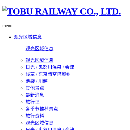
menu
观光区域信息
观光区域信息
观光区域信息
日光 / 鬼怒川温泉 / 会津
浅草 / 东京晴空塔城®
池袋 / 川越
其他景点
最新消息
旅行记
各季节推荐景点
旅行资料
观光区域信息
日光 / 鬼怒川温泉 / 会津