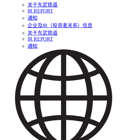
关于东武铁道
IR REPORT
通知
企业及IR（投资者关系）信息
关于东武铁道
IR REPORT
通知