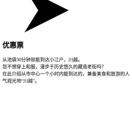
优惠票
从池袋30分钟就能到达小江户，川越。
您不想穿上和服，漫步于历史悠久的藏造老街吗？
在此介绍从市中心一个小时内能到达的，兼备美食和旅游的人
气观光地“川越”。