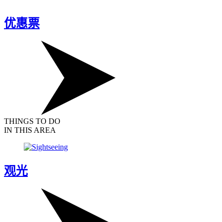
优惠票
THINGS TO DO
IN THIS AREA
观光