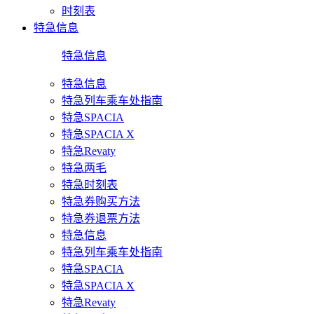
时刻表
特急信息
特急信息
特急信息
特急列车乘车处指南
特急SPACIA
特急SPACIA X
特急Revaty
特急两毛
特急时刻表
特急券购买方法
特急券退票方法
特急信息
特急列车乘车处指南
特急SPACIA
特急SPACIA X
特急Revaty