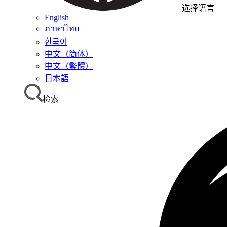
选择语言
English
ภาษาไทย
한국어
中文（简体）
中文（繁體）
日本語
检索