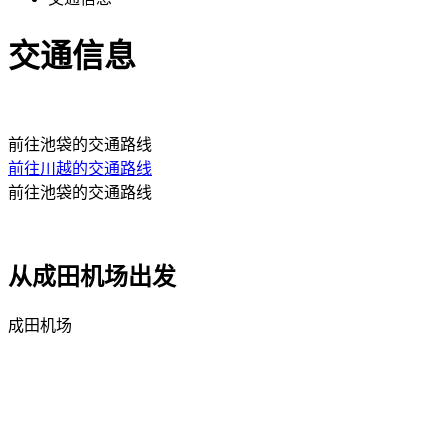
交通信息
前往池袋的交通路线
前往川越的交通路线
前往池袋的交通路线
从成田机场出发
成田机场