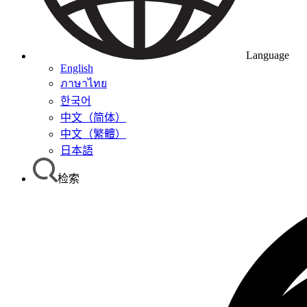
Language
English
ภาษาไทย
한국어
中文（简体）
中文（繁體）
日本語
检索