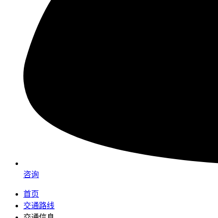
咨询
首页
交通路线
交通信息