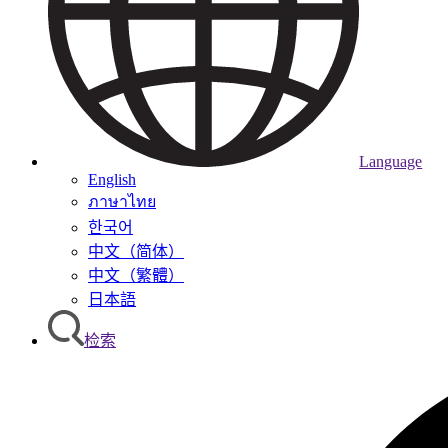
Language
English
ภาษาไทย
한국어
中文（简体）
中文（繁體）
日本語
检索