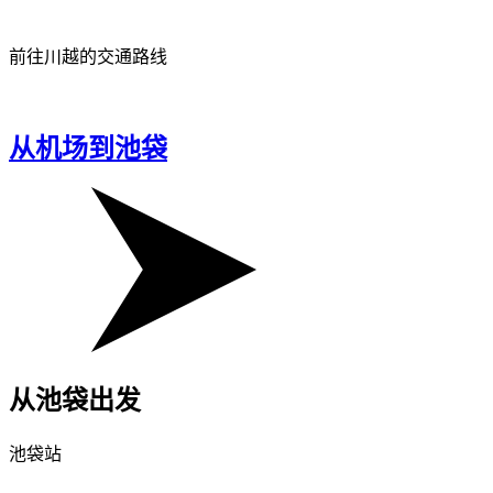
前往川越的交通路线
从机场到池袋
从池袋出发
池袋站