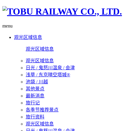
menu
观光区域信息
观光区域信息
观光区域信息
日光 / 鬼怒川温泉 / 会津
浅草 / 东京晴空塔城®
池袋 / 川越
其他景点
最新消息
旅行记
各季节推荐景点
旅行资料
观光区域信息
日光 / 鬼怒川温泉 / 会津