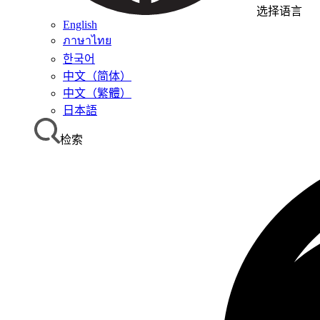
选择语言
English
ภาษาไทย
한국어
中文（简体）
中文（繁體）
日本語
检索