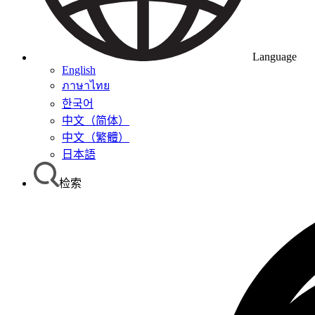
Language
English
ภาษาไทย
한국어
中文（简体）
中文（繁體）
日本語
检索