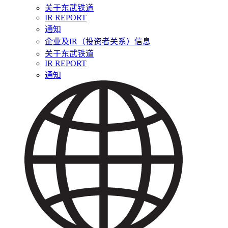
关于东武铁道
IR REPORT
通知
企业及IR（投资者关系）信息
关于东武铁道
IR REPORT
通知