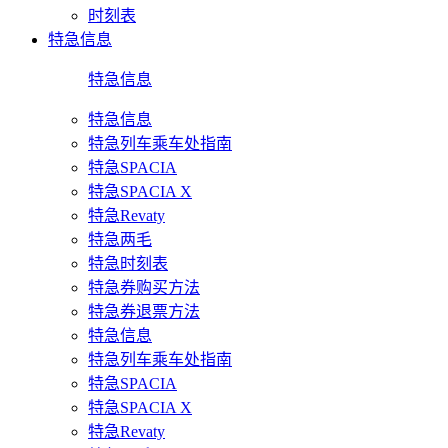
时刻表
特急信息
特急信息
特急信息
特急列车乘车处指南
特急SPACIA
特急SPACIA X
特急Revaty
特急两毛
特急时刻表
特急券购买方法
特急券退票方法
特急信息
特急列车乘车处指南
特急SPACIA
特急SPACIA X
特急Revaty