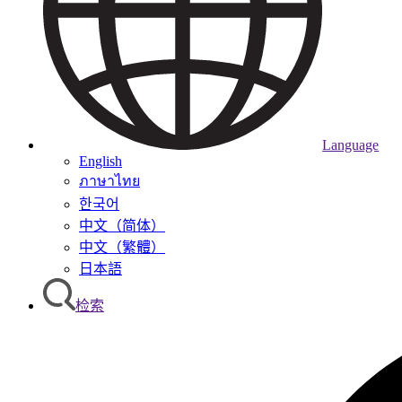
Language
English
ภาษาไทย
한국어
中文（简体）
中文（繁體）
日本語
检索