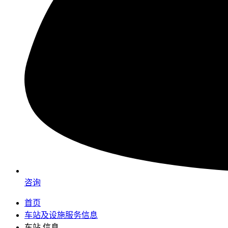
咨询
首页
车站及设施服务信息
车站 信息