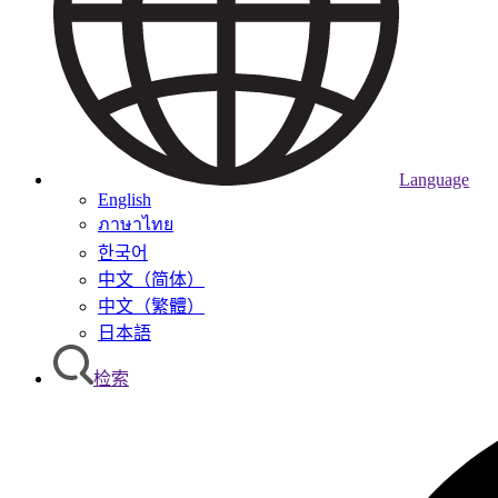
Language
English
ภาษาไทย
한국어
中文（简体）
中文（繁體）
日本語
检索