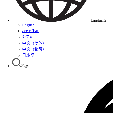
Language
English
ภาษาไทย
한국어
中文（简体）
中文（繁體）
日本語
检索