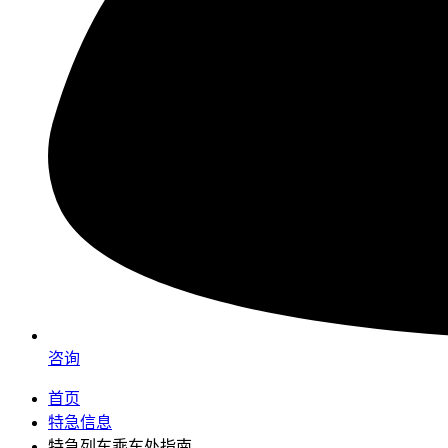
咨询
首页
特急信息
特急列车乘车处指南