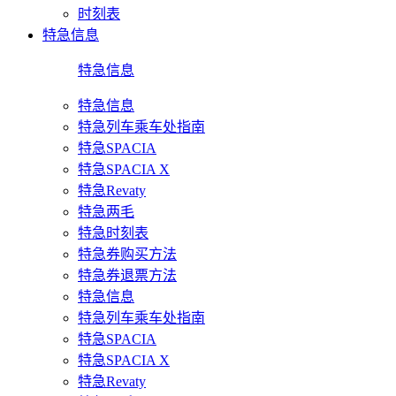
时刻表
特急信息
特急信息
特急信息
特急列车乘车处指南
特急SPACIA
特急SPACIA X
特急Revaty
特急两毛
特急时刻表
特急券购买方法
特急券退票方法
特急信息
特急列车乘车处指南
特急SPACIA
特急SPACIA X
特急Revaty