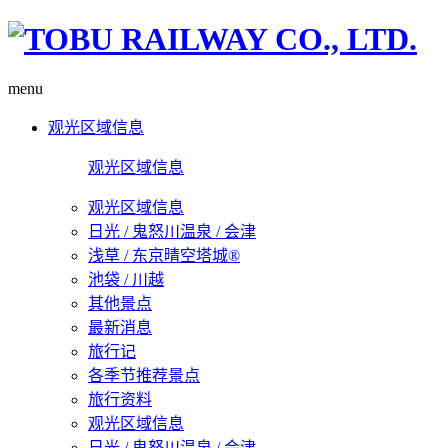
menu
观光区域信息
观光区域信息
观光区域信息
日光 / 鬼怒川温泉 / 会津
浅草 / 东京晴空塔城®
池袋 / 川越
其他景点
最新消息
旅行记
各季节推荐景点
旅行资料
观光区域信息
日光 / 鬼怒川温泉 / 会津