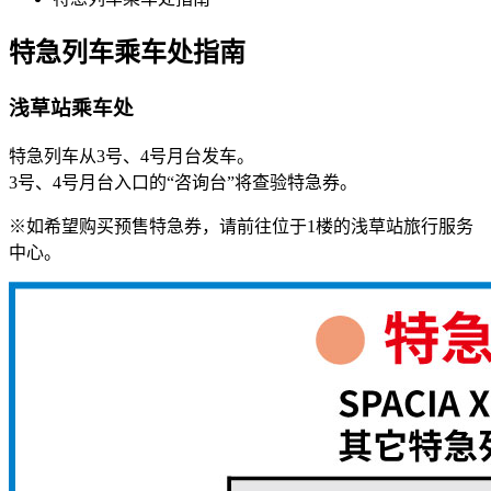
特急列车乘车处指南
浅草站乘车处
特急列车从3号、4号月台发车。
3号、4号月台入口的“咨询台”将查验特急券。
※如希望购买预售特急券，请前往位于1楼的浅草站旅行服务
中心。