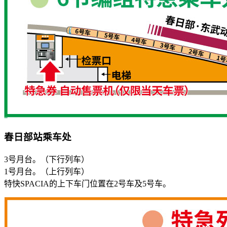
春日部站乘车处
3号月台。（下行列车）
1号月台。（上行列车）
特快SPACIA的上下车门位置在2号车及5号车。