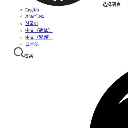
选择语言
English
ภาษาไทย
한국어
中文（简体）
中文（繁體）
日本語
检索