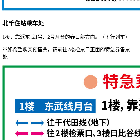
北千住站乘车处
1楼，靠近东武1号、2号月台的春日部方向。（下行列车）
※如希望购买预售票，请前往2楼检票口正面的特急券售票
处。