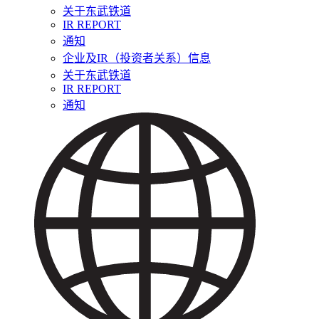
关于东武铁道
IR REPORT
通知
企业及IR（投资者关系）信息
关于东武铁道
IR REPORT
通知