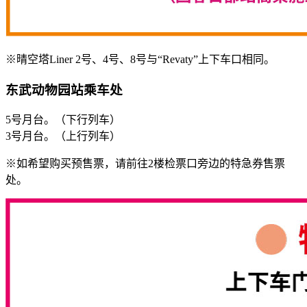
※晴空塔Liner 2号、4号、8号与“Revaty”上下车口相同。
东武动物园站乘车处
5号月台。（下行列车）
3号月台。（上行列车）
※如希望购买预售票，请前往2楼检票口旁边的特急券售票
处。