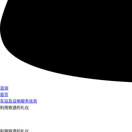
咨询
首页
车站及设施服务信息
利用铁道的礼仪
利用铁道的礼仪