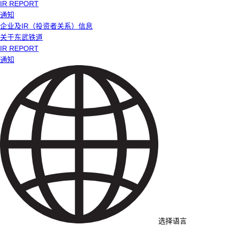
IR REPORT
通知
企业及IR（投资者关系）信息
关于东武铁道
IR REPORT
通知
选择语言