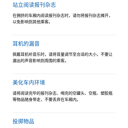
站立阅读报刊杂志
在拥挤的车厢内阅读报刊杂志时，请勿将报刊杂志摊开，
以免影响到其他乘客。
耳机的漏音
佩戴耳机听音乐时，请将音量调节至合适的大小，不要让
漏出的声音影响到周围的乘客。
美化车内环境
请将阅读完毕的报刊杂志、喝完的空罐头、空瓶、塑胶瓶
等物品随身带走，不要丢弃在车厢内。
投掷物品