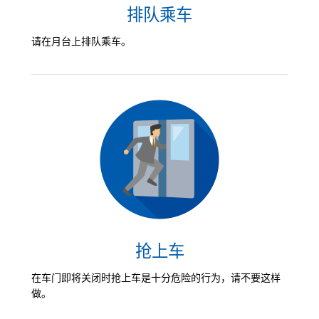
排队乘车
请在月台上排队乘车。
抢上车
在车门即将关闭时抢上车是十分危险的行为，请不要这样
做。