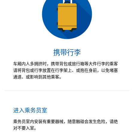
携带行李
车厢内人多拥挤时，携带背包或旅行箱等大件行李的乘客
请将背包或行李放置在行李架上、或抱在身前，以免堵塞
通道、或影响到其他乘客。
进入乘务员室
乘务员室内安装有重要器械，随意触碰会发生危险，请绝
对不要入室。