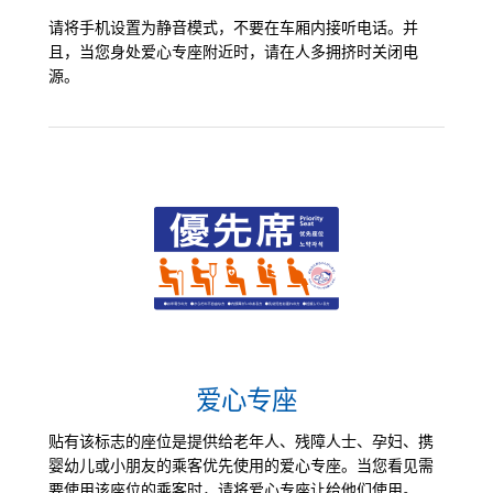
请将手机设置为静音模式，不要在车厢内接听电话。并
且，当您身处爱心专座附近时，请在人多拥挤时关闭电
源。
爱心专座
贴有该标志的座位是提供给老年人、残障人士、孕妇、携
婴幼儿或小朋友的乘客优先使用的爱心专座。当您看见需
要使用该座位的乘客时，请将爱心专座让给他们使用。