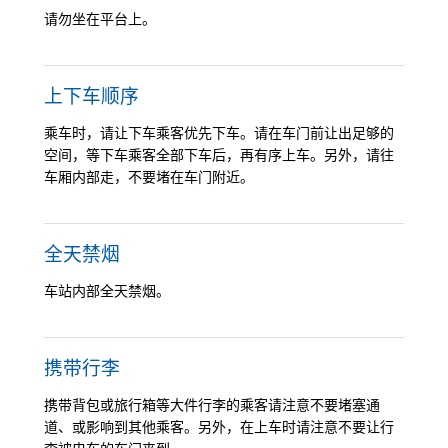
请勿坐在平台上。
上下车顺序
乘车时，请让下车乘客优先下车。请在车门前让出足够的
空间，等下车乘客全部下车后，再有序上车。另外，请往
车厢内部走，不要堵在车门附近。
全天禁烟
车站内部全天禁烟。
携带行李
携带背包或旅行箱等大件行李的乘客请注意不要堵塞通
道、或影响到其他乘客。另外，在上车时请注意不要让行