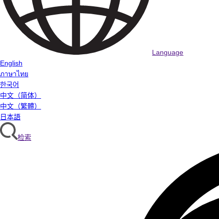
Language
English
ภาษาไทย
한국어
中文（简体）
中文（繁體）
日本語
检索