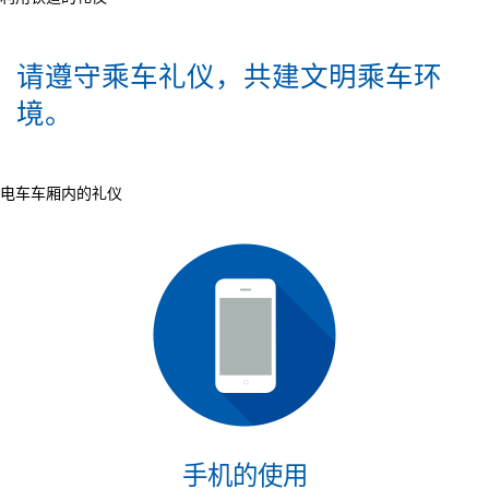
请遵守乘车礼仪，共建文明乘车环
境。
电车车厢内的礼仪
手机的使用