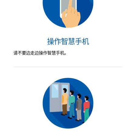
操作智慧手机
请不要边走边操作智慧手机。