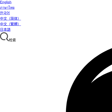
English
ภาษาไทย
한국어
中文（简体）
中文（繁體）
日本語
检索