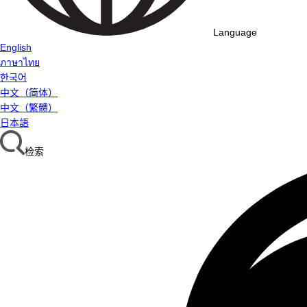
Language
English
ภาษาไทย
한국어
中文（简体）
中文（繁體）
日本語
检索