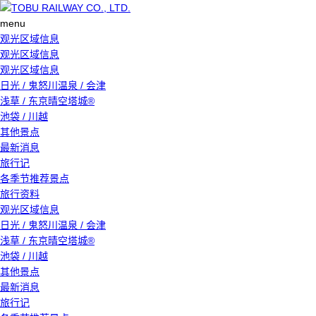
menu
观光区域信息
观光区域信息
观光区域信息
日光 / 鬼怒川温泉 / 会津
浅草 / 东京晴空塔城®
池袋 / 川越
其他景点
最新消息
旅行记
各季节推荐景点
旅行资料
观光区域信息
日光 / 鬼怒川温泉 / 会津
浅草 / 东京晴空塔城®
池袋 / 川越
其他景点
最新消息
旅行记