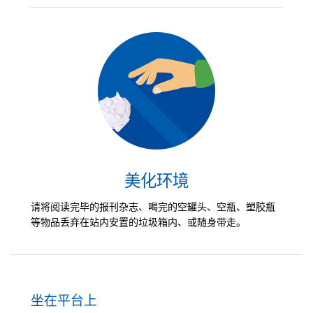
美化环境
请将阅读完毕的报刊杂志、喝完的空罐头、空瓶、塑胶瓶
等物品丢弃在站内安置的垃圾箱内、或随身带走。
坐在平台上