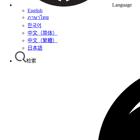
Language
English
ภาษาไทย
한국어
中文（简体）
中文（繁體）
日本語
检索