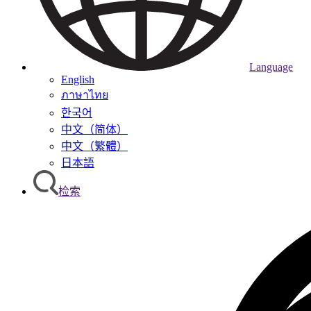
Language
English
ภาษาไทย
한국어
中文（简体）
中文（繁體）
日本語
检索