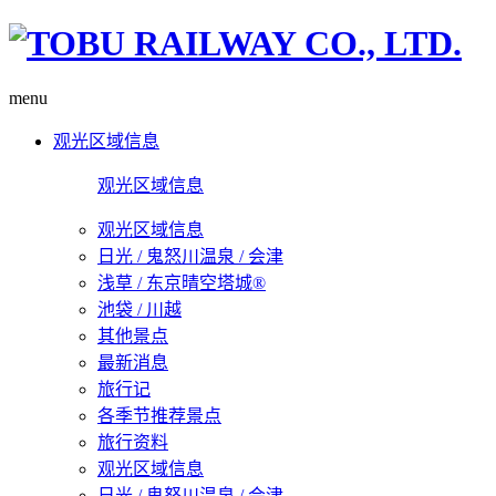
menu
观光区域信息
观光区域信息
观光区域信息
日光 / 鬼怒川温泉 / 会津
浅草 / 东京晴空塔城®
池袋 / 川越
其他景点
最新消息
旅行记
各季节推荐景点
旅行资料
观光区域信息
日光 / 鬼怒川温泉 / 会津