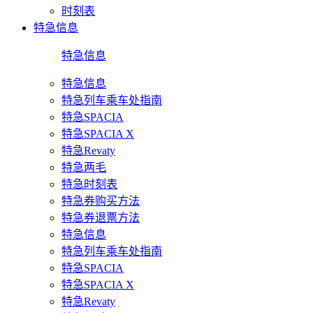
时刻表
特急信息
特急信息
特急信息
特急列车乘车处指南
特急SPACIA
特急SPACIA X
特急Revaty
特急两毛
特急时刻表
特急券购买方法
特急券退票方法
特急信息
特急列车乘车处指南
特急SPACIA
特急SPACIA X
特急Revaty