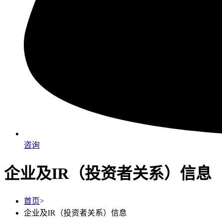
咨询
企业及IR（投资者关系）信息
首页
>
企业及IR（投资者关系）信息