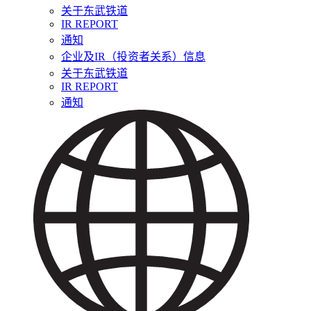
关于东武铁道
IR REPORT
通知
企业及IR（投资者关系）信息
关于东武铁道
IR REPORT
通知