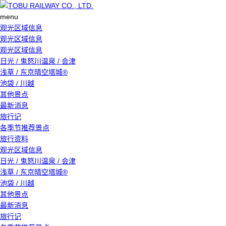
menu
观光区域信息
观光区域信息
观光区域信息
日光 / 鬼怒川温泉 / 会津
浅草 / 东京晴空塔城®
池袋 / 川越
其他景点
最新消息
旅行记
各季节推荐景点
旅行资料
观光区域信息
日光 / 鬼怒川温泉 / 会津
浅草 / 东京晴空塔城®
池袋 / 川越
其他景点
最新消息
旅行记