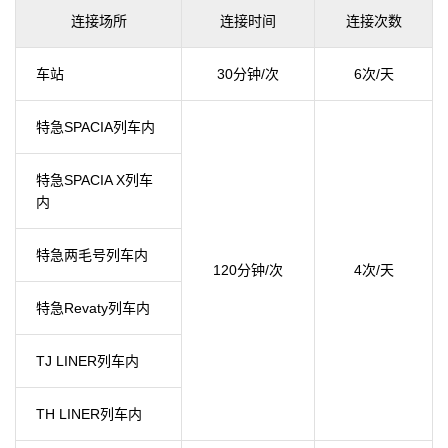
连接场所
连接时间
连接次数
车站
30分钟/次
6次/天
特急SPACIA列车内
特急SPACIA X列车
内
特急两毛号列车内
120分钟/次
4次/天
特急Revaty列车内
TJ LINER列车内
TH LINER列车内