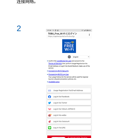
连接网络。
2