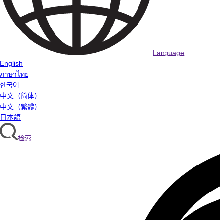
Language
English
ภาษาไทย
한국어
中文（简体）
中文（繁體）
日本語
检索