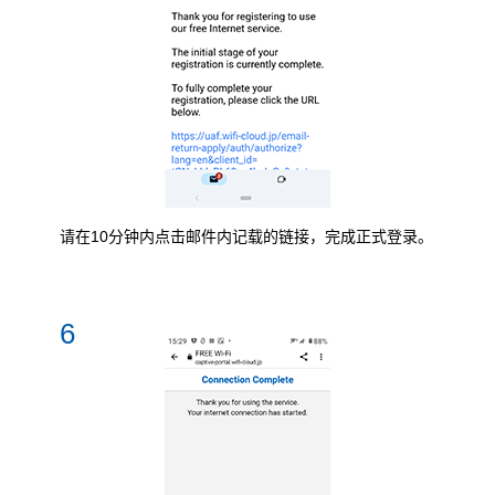
请在10分钟内点击邮件内记载的链接，完成正式登录。
6