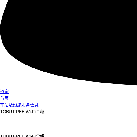
咨询
首页
车站及设施服务信息
TOBU FREE Wi-Fi介绍
TOBU FREE Wi-Fi介绍