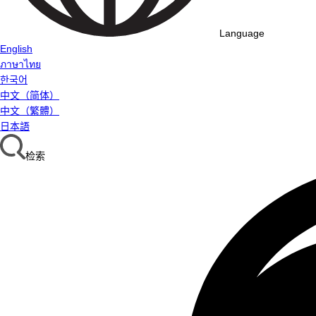
Language
English
ภาษาไทย
한국어
中文（简体）
中文（繁體）
日本語
检索