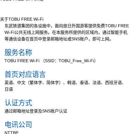
关于TOBU FREE Wi-Fi
东武铁道集团的各设施中，面向旅日外国游客提供免费TOBU FREE
Wi-Fi公共无线上网服务。在本服务所提供的区域内，通过智能手机
等通信设备在首页中登录邮箱地址或SNS账户，即可上网。
服务名称
TOBU FREE Wi-Fi （SSID：TOBU_Free_Wi-Fi）
首页对应语言
英语、中文（繁体字、简体字）、韩语、泰语、法语、西班牙语、
日语
认证方式
通过邮箱地址登录及SNS账户认证
电讯公司
NTTBP