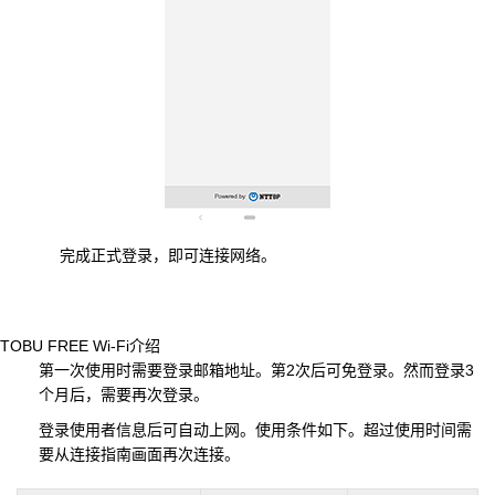
完成正式登录，即可连接网络。
TOBU FREE Wi-Fi介绍
第一次使用时需要登录邮箱地址。第2次后可免登录。然而登录3
个月后，需要再次登录。
登录使用者信息后可自动上网。使用条件如下。超过使用时间需
要从连接指南画面再次连接。