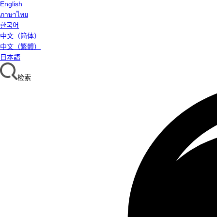
English
ภาษาไทย
한국어
中文（简体）
中文（繁體）
日本語
检索