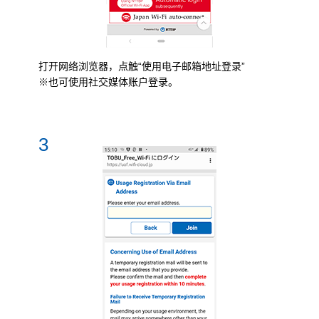
打开网络浏览器，点触“使用电子邮箱地址登录”
※也可使用社交媒体账户登录。
3