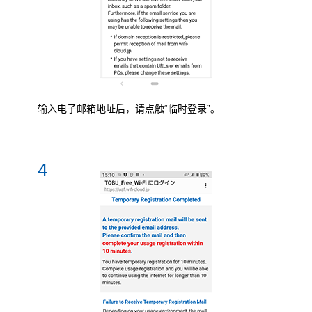
输入电子邮箱地址后，请点触“临时登录”。
4