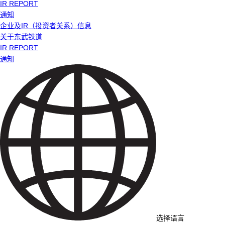
IR REPORT
通知
企业及IR（投资者关系）信息
关于东武铁道
IR REPORT
通知
选择语言