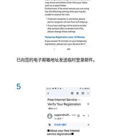
已向您的电子邮箱地址发送临时登录邮件。
5