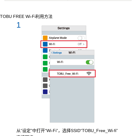
TOBU FREE Wi-Fi利用方法
1
从“设定”中打开“Wi-Fi”，选择SSID“TOBU_Free_Wi-fi”