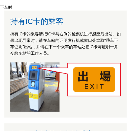
下车时
持有IC卡的乘客
持有IC卡的乘客请把IC卡与右侧的检票机进行感应后出站。如
果出现异常时，请在车站的证明发行机或窗口处拿取“乘车下
车证明”出站，并请在下一个乘车的车站处把IC卡与证明一并
交给车站的工作人员。