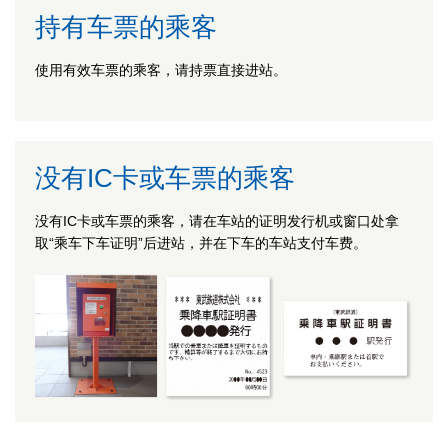
持有车票的乘客
使用有效车票的乘客，请持票直接进站。
没有IC卡或车票的乘客
没有IC卡或车票的乘客，请在车站的证明发行机或窗口处拿
取“乘车下车证明”后进站，并在下车的车站支付车费。