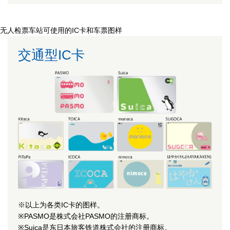
无人检票车站可使用的IC卡和车票图样
交通型IC卡
※以上为各类IC卡的图样。
※PASMO是株式会社PASMO的注册商标。
※Suica是东日本旅客铁道株式会社的注册商标。