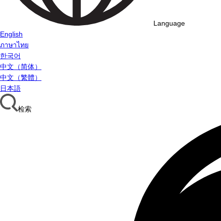
Language
English
ภาษาไทย
한국어
中文（简体）
中文（繁體）
日本語
检索