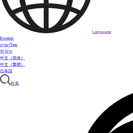
Language
English
ภาษาไทย
한국어
中文（简体）
中文（繁體）
日本語
检索