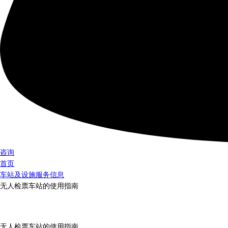
咨询
首页
车站及设施服务信息
无人检票车站的使用指南
无人检票车站的使用指南