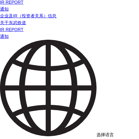
IR REPORT
通知
企业及IR（投资者关系）信息
关于东武铁道
IR REPORT
通知
选择语言