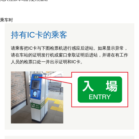
乘车时
持有IC卡的乘客
请乘客把IC卡与下图检票机进行感应后进站。如果显示异常，
请在车站的证明发行机或窗口拿取证明后进站，并请在有工作
人员的检票口处一并出示证明和IC卡。