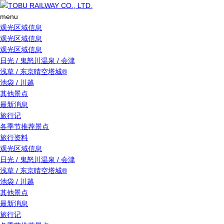
menu
观光区域信息
观光区域信息
观光区域信息
日光 / 鬼怒川温泉 / 会津
浅草 / 东京晴空塔城®
池袋 / 川越
其他景点
最新消息
旅行记
各季节推荐景点
旅行资料
观光区域信息
日光 / 鬼怒川温泉 / 会津
浅草 / 东京晴空塔城®
池袋 / 川越
其他景点
最新消息
旅行记