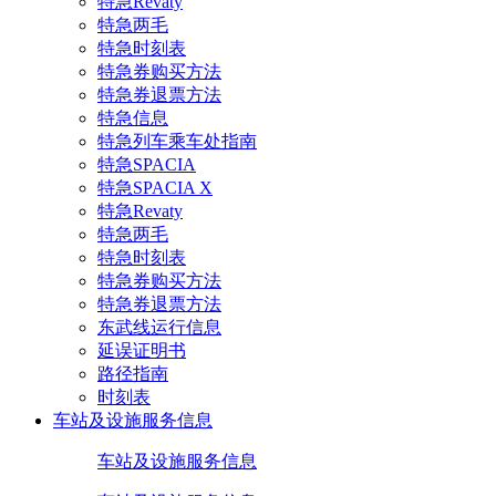
特急Revaty
特急两毛
特急时刻表
特急券购买方法
特急券退票方法
特急信息
特急列车乘车处指南
特急SPACIA
特急SPACIA X
特急Revaty
特急两毛
特急时刻表
特急券购买方法
特急券退票方法
东武线运行信息
延误证明书
路径指南
时刻表
车站及设施服务信息
车站及设施服务信息