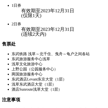
1日券
有效期至2023年12月31日
(仅限1天)
2日券
有效期至2023年12月31日
(连续2天内)
售票处
东武铁路 浅草～北千住、曳舟～龟户之间各站
东武旅游服务中心浅草
浅草文化旅游中心
上野公园（公园服务中心）
两国旅游服务中心
东武酒店Levant东京大堂（1层）
浅草东武酒店大堂（1层）
酒店Sunroute浅草大堂（1层）
注意事项