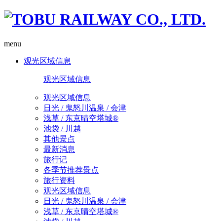
menu
观光区域信息
观光区域信息
观光区域信息
日光 / 鬼怒川温泉 / 会津
浅草 / 东京晴空塔城®
池袋 / 川越
其他景点
最新消息
旅行记
各季节推荐景点
旅行资料
观光区域信息
日光 / 鬼怒川温泉 / 会津
浅草 / 东京晴空塔城®