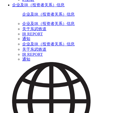
企业及IR（投资者关系）信息
企业及IR（投资者关系）信息
企业及IR（投资者关系）信息
关于东武铁道
IR REPORT
通知
企业及IR（投资者关系）信息
关于东武铁道
IR REPORT
通知