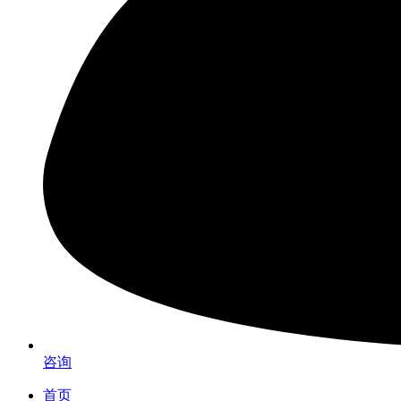
咨询
首页