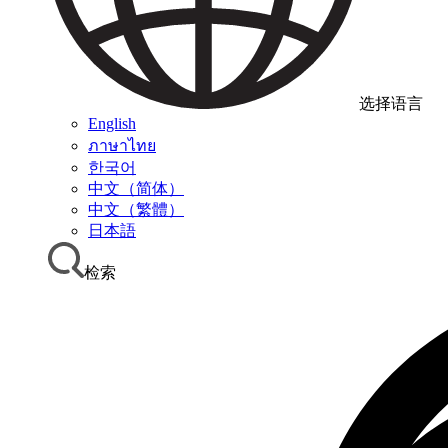
选择语言
English
ภาษาไทย
한국어
中文（简体）
中文（繁體）
日本語
检索