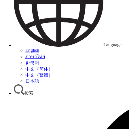
Language
English
ภาษาไทย
한국어
中文（简体）
中文（繁體）
日本語
检索