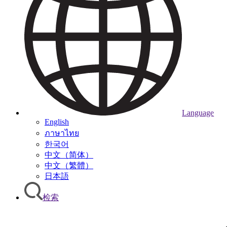
Language
English
ภาษาไทย
한국어
中文（简体）
中文（繁體）
日本語
检索