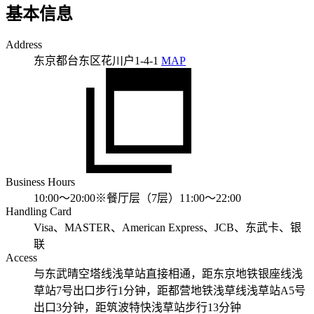
基本信息
Address
东京都台东区花川户1-4-1
MAP
Business Hours
10:00～20:00※餐厅层（7层）11:00～22:00
Handling Card
Visa、MASTER、American Express、JCB、东武卡、银
联
Access
与东武晴空塔线浅草站直接相通，距东京地铁银座线浅
草站7号出口步行1分钟，距都营地铁浅草线浅草站A5号
出口3分钟，距筑波特快浅草站步行13分钟