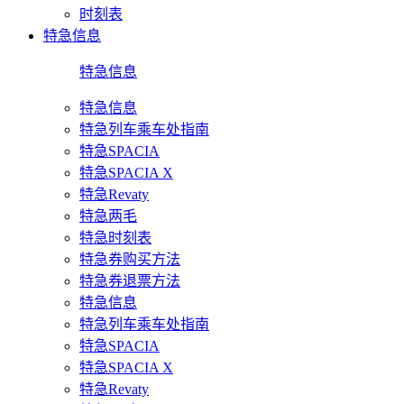
时刻表
特急信息
特急信息
特急信息
特急列车乘车处指南
特急SPACIA
特急SPACIA X
特急Revaty
特急两毛
特急时刻表
特急券购买方法
特急券退票方法
特急信息
特急列车乘车处指南
特急SPACIA
特急SPACIA X
特急Revaty