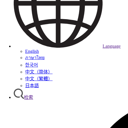
Language
English
ภาษาไทย
한국어
中文（简体）
中文（繁體）
日本語
检索