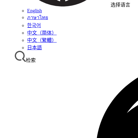
选择语言
English
ภาษาไทย
한국어
中文（简体）
中文（繁體）
日本語
检索