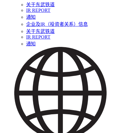
关于东武铁道
IR REPORT
通知
企业及IR（投资者关系）信息
关于东武铁道
IR REPORT
通知