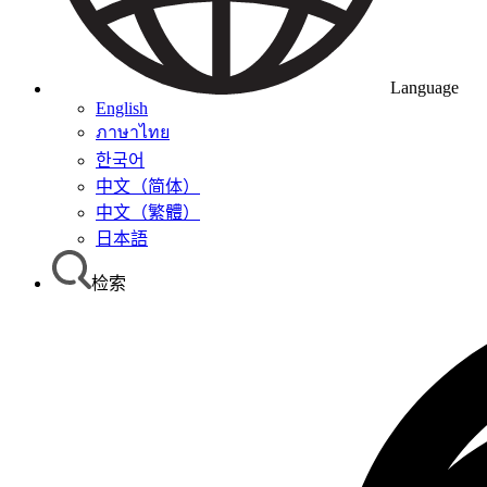
Language
English
ภาษาไทย
한국어
中文（简体）
中文（繁體）
日本語
检索