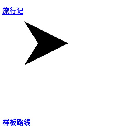
旅行记
样板路线