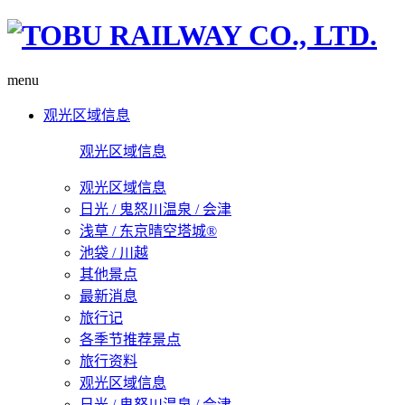
menu
观光区域信息
观光区域信息
观光区域信息
日光 / 鬼怒川温泉 / 会津
浅草 / 东京晴空塔城®
池袋 / 川越
其他景点
最新消息
旅行记
各季节推荐景点
旅行资料
观光区域信息
日光 / 鬼怒川温泉 / 会津