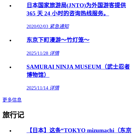
日本国家旅游局(JNTO)为外国游客提供
365 天 24 小时的咨询热线服务。
2020/02/03
紧急通知
东京下町漫游～竹灯笼～
2025/11/28
详情
SAMURAI NINJA MUSEUM（武士忍者
博物馆）
2025/11/14
详情
更多信息
旅行记
【日本】这条“TOKYO mizumachi（东京