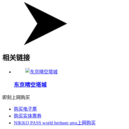
相关链接
东京晴空塔城
即刻上网购买
购买电子票
购买实体票券
NIKKO PASS world heritage area上网购买