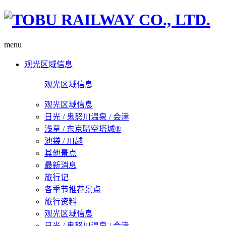
menu
观光区域信息
观光区域信息
观光区域信息
日光 / 鬼怒川温泉 / 会津
浅草 / 东京晴空塔城®
池袋 / 川越
其他景点
最新消息
旅行记
各季节推荐景点
旅行资料
观光区域信息
日光 / 鬼怒川温泉 / 会津