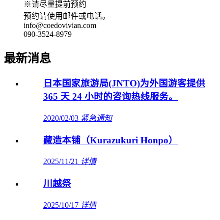
※请尽量提前预约
预约请使用邮件或电话。
info@coedovivian.com
090-3524-8979
最新消息
日本国家旅游局(JNTO)为外国游客提供
365 天 24 小时的咨询热线服务。
2020/02/03
紧急通知
藏造本铺（Kurazukuri Honpo）
2025/11/21
详情
川越祭
2025/10/17
详情