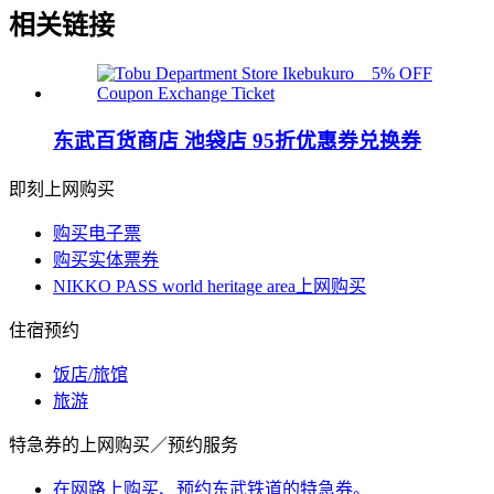
相关链接
东武百货商店 池袋店 95折优惠券兑换券
即刻上网购买
购买电子票
购买实体票券
NIKKO PASS world heritage area上网购买
住宿预约
饭店/旅馆
旅游
特急券的上网购买／预约服务
在网路上购买、预约东武铁道的特急券。