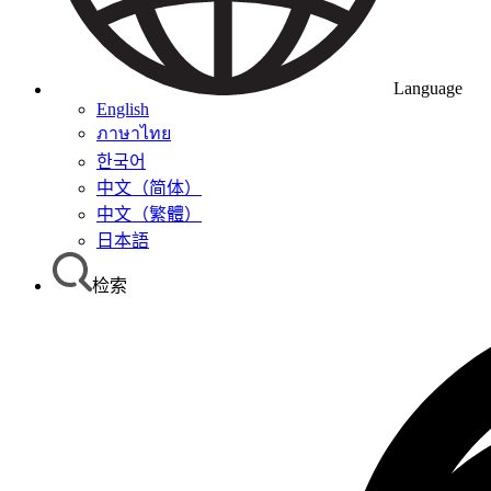
Language
English
ภาษาไทย
한국어
中文（简体）
中文（繁體）
日本語
检索