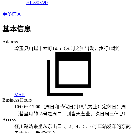
2018/03/20
更多信息
基本信息
Address
埼玉县川越市幸町14-5（从时之钟出发，步行10秒）
MAP
Business Hours
10:00～17:00（周日和节假日到18点为止）定休日：周二
（若当月的18号是周二，则当天营业，次日周三休息）
Access
在川越站乘坐从东出口1、2、4、5、6号车站发车的东武