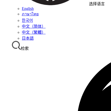
选择语言
English
ภาษาไทย
한국어
中文（简体）
中文（繁體）
日本語
检索