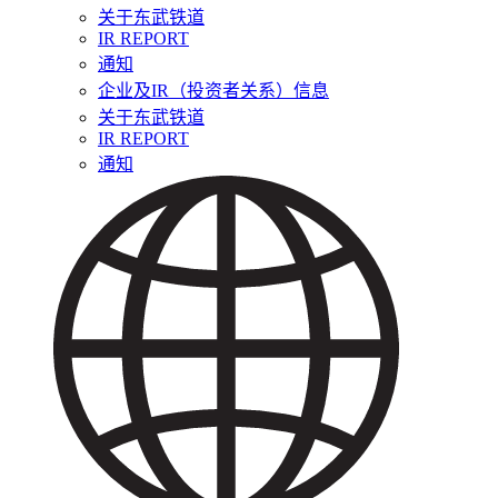
关于东武铁道
IR REPORT
通知
企业及IR（投资者关系）信息
关于东武铁道
IR REPORT
通知