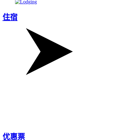
住宿
优惠票