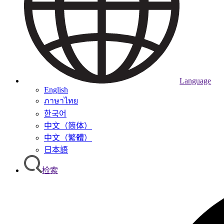
Language
English
ภาษาไทย
한국어
中文（简体）
中文（繁體）
日本語
检索