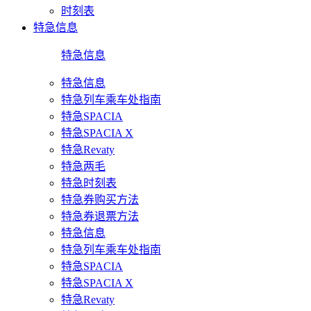
时刻表
特急信息
特急信息
特急信息
特急列车乘车处指南
特急SPACIA
特急SPACIA X
特急Revaty
特急两毛
特急时刻表
特急券购买方法
特急券退票方法
特急信息
特急列车乘车处指南
特急SPACIA
特急SPACIA X
特急Revaty