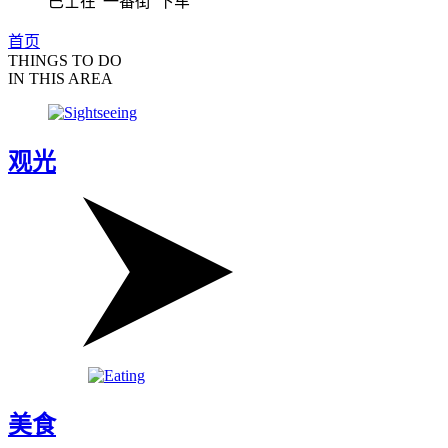
巴士在“一番街”下车
首页
THINGS TO DO
IN THIS AREA
观光
美食