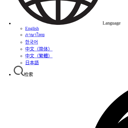
Language
English
ภาษาไทย
한국어
中文（简体）
中文（繁體）
日本語
检索