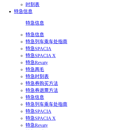
时刻表
特急信息
特急信息
特急信息
特急列车乘车处指南
特急SPACIA
特急SPACIA X
特急Revaty
特急两毛
特急时刻表
特急券购买方法
特急券退票方法
特急信息
特急列车乘车处指南
特急SPACIA
特急SPACIA X
特急Revaty