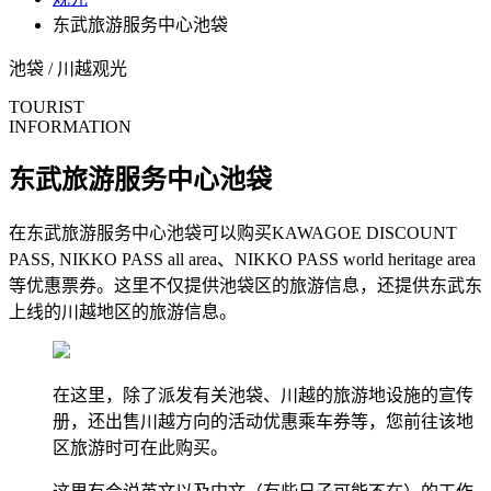
东武旅游服务中心池袋
池袋 / 川越
观光
TOURIST
INFORMATION
东武旅游服务中心池袋
在东武旅游服务中心池袋可以购买KAWAGOE DISCOUNT
PASS, NIKKO PASS all area、NIKKO PASS world heritage area
等优惠票券。这里不仅提供池袋区的旅游信息，还提供东武东
上线的川越地区的旅游信息。
在这里，除了派发有关池袋、川越的旅游地设施的宣传
册，还出售川越方向的活动优惠乘车券等，您前往该地
区旅游时可在此购买。