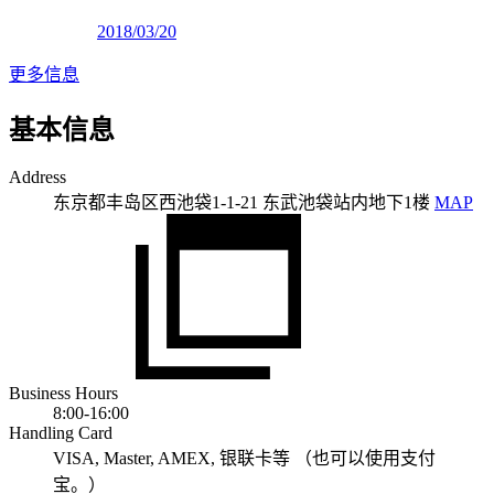
2018/03/20
更多信息
基本信息
Address
东京都丰岛区西池袋1-1-21 东武池袋站内地下1楼
MAP
Business Hours
8:00-16:00
Handling Card
VISA, Master, AMEX, 银联卡等 （也可以使用支付
宝。）