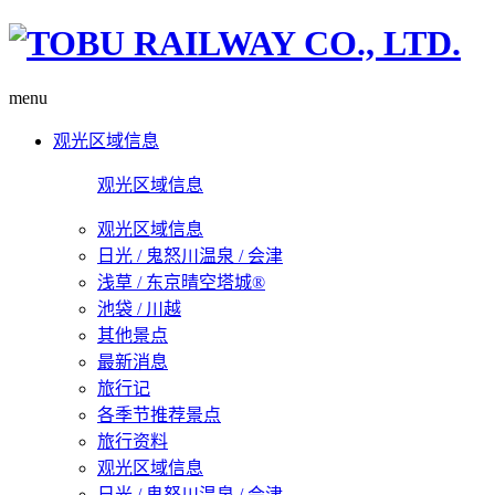
menu
观光区域信息
观光区域信息
观光区域信息
日光 / 鬼怒川温泉 / 会津
浅草 / 东京晴空塔城®
池袋 / 川越
其他景点
最新消息
旅行记
各季节推荐景点
旅行资料
观光区域信息
日光 / 鬼怒川温泉 / 会津