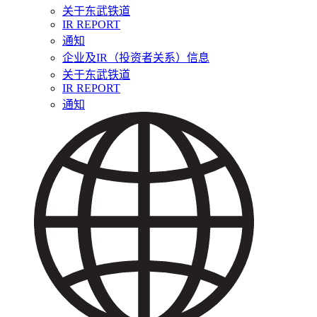
关于东武铁道
IR REPORT
通知
企业及IR（投资者关系）信息
关于东武铁道
IR REPORT
通知