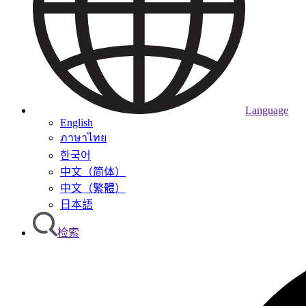
Language
English
ภาษาไทย
한국어
中文（简体）
中文（繁體）
日本語
检索