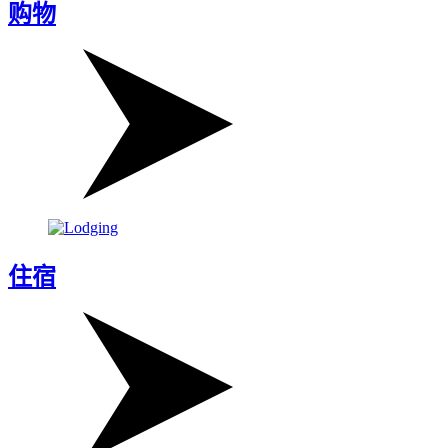
购物
住宿