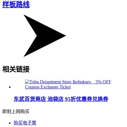
样板路线
相关链接
东武百货商店 池袋店 95折优惠券兑换券
即刻上网购买
购买电子票