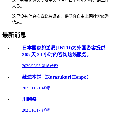
这里有会说英文以及中文（有些日子可能不在）的工作
人员。
这里设有信息搜索终端设备，供游客自由上网搜索旅游
信息。
最新消息
日本国家旅游局(JNTO)为外国游客提供
365 天 24 小时的咨询热线服务。
2020/02/03
紧急通知
藏造本铺（Kurazukuri Honpo）
2025/11/21
详情
川越祭
2025/10/17
详情