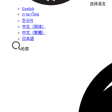
选择语言
English
ภาษาไทย
한국어
中文（简体）
中文（繁體）
日本語
检索