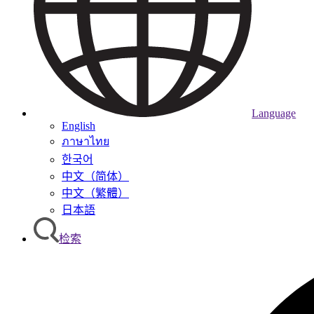
Language
English
ภาษาไทย
한국어
中文（简体）
中文（繁體）
日本語
检索