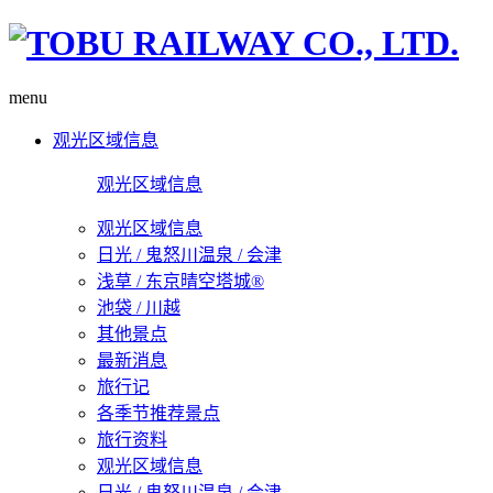
menu
观光区域信息
观光区域信息
观光区域信息
日光 / 鬼怒川温泉 / 会津
浅草 / 东京晴空塔城®
池袋 / 川越
其他景点
最新消息
旅行记
各季节推荐景点
旅行资料
观光区域信息
日光 / 鬼怒川温泉 / 会津