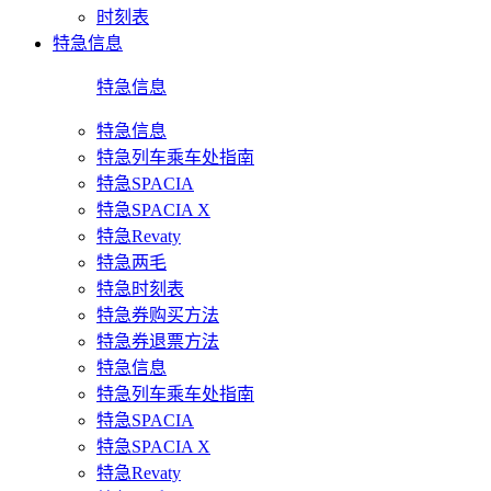
时刻表
特急信息
特急信息
特急信息
特急列车乘车处指南
特急SPACIA
特急SPACIA X
特急Revaty
特急两毛
特急时刻表
特急券购买方法
特急券退票方法
特急信息
特急列车乘车处指南
特急SPACIA
特急SPACIA X
特急Revaty