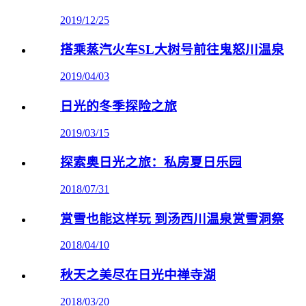
2019/12/25
搭乘蒸汽火车SL大树号前往鬼怒川温泉
2019/04/03
日光的冬季探险之旅
2019/03/15
探索奥日光之旅：私房夏日乐园
2018/07/31
赏雪也能这样玩 到汤西川温泉赏雪洞祭
2018/04/10
秋天之美尽在日光中禅寺湖
2018/03/20