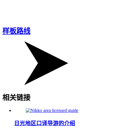
样板路线
相关链接
日光地区口译导游的介绍