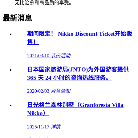
无比治愈和高品质的享受。
最新消息
期间限定！ Nikko Discount Ticket开始贩
售！
2021/03/10
节庆活动
日本国家旅游局(JNTO)为外国游客提供
365 天 24 小时的咨询热线服务。
2020/02/03
紧急通知
日光格兰森林别墅（Granforesta Villa
Nikko）
2025/11/17
详情