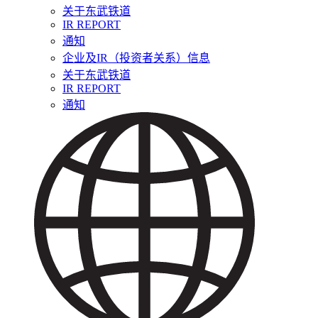
关于东武铁道
IR REPORT
通知
企业及IR（投资者关系）信息
关于东武铁道
IR REPORT
通知