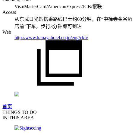
Visa/MasterCard/AmericanExpress/JCB/银联
Access
从东武日光站搭乘路线巴士约60分钟，在“中禅寺金谷酒
店前”下车，步行3分钟即可到达
Web
http://www.kanayahotel.co.jp/eng/ckh/
首页
THINGS TO DO
IN THIS AREA