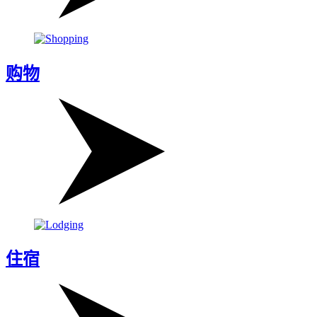
购物
住宿