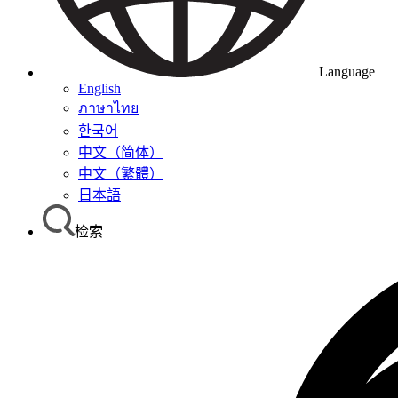
Language
English
ภาษาไทย
한국어
中文（简体）
中文（繁體）
日本語
检索