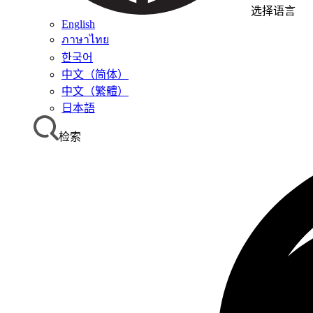
选择语言
English
ภาษาไทย
한국어
中文（简体）
中文（繁體）
日本語
检索