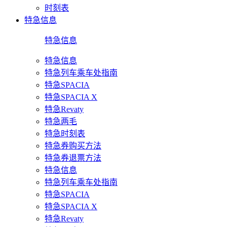
时刻表
特急信息
特急信息
特急信息
特急列车乘车处指南
特急SPACIA
特急SPACIA X
特急Revaty
特急两毛
特急时刻表
特急券购买方法
特急券退票方法
特急信息
特急列车乘车处指南
特急SPACIA
特急SPACIA X
特急Revaty