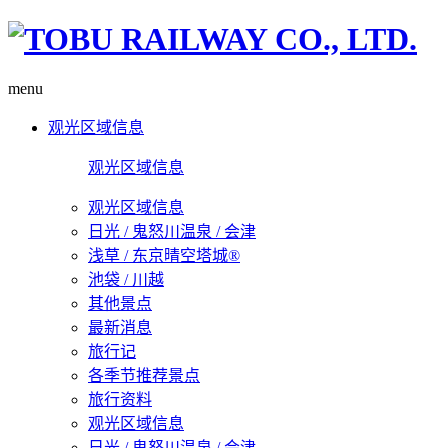
menu
观光区域信息
观光区域信息
观光区域信息
日光 / 鬼怒川温泉 / 会津
浅草 / 东京晴空塔城®
池袋 / 川越
其他景点
最新消息
旅行记
各季节推荐景点
旅行资料
观光区域信息
日光 / 鬼怒川温泉 / 会津