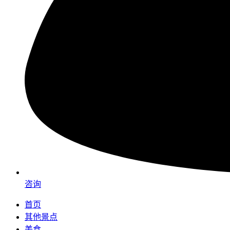
咨询
首页
其他景点
美食