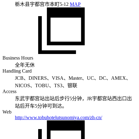
栃木县宇都宫市本町5-12
MAP
Business Hours
全年无休
Handling Card
JCB、DINERS、VISA、Master、UC、DC、AMEX、
NICOS、TOBU、TS3、银联
Access
东武宇都宫站出站后步行5分钟，JR宇都宫站西出口出
站后开车5分钟可到达。
Web
http://www.tobuhotelutsunomiya.com/zh-cn/