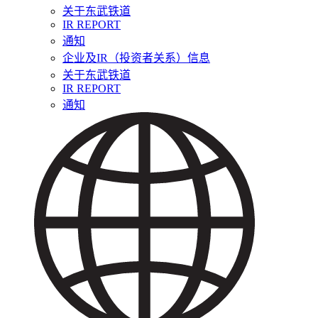
关于东武铁道
IR REPORT
通知
企业及IR（投资者关系）信息
关于东武铁道
IR REPORT
通知