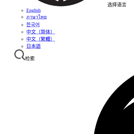
选择语言
English
ภาษาไทย
한국어
中文（简体）
中文（繁體）
日本語
检索