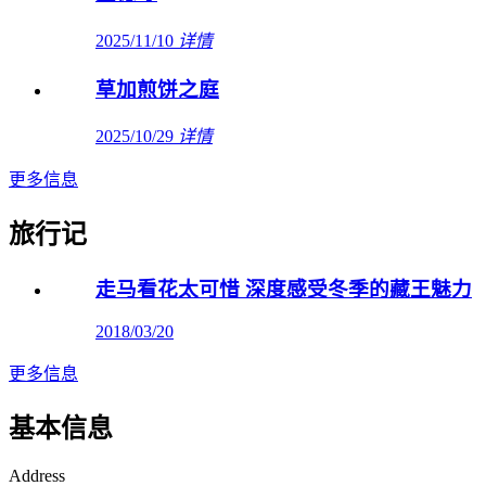
2025/11/10
详情
草加煎饼之庭
2025/10/29
详情
更多信息
旅行记
走马看花太可惜 深度感受冬季的藏王魅力
2018/03/20
更多信息
基本信息
Address