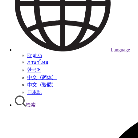
Language
English
ภาษาไทย
한국어
中文（简体）
中文（繁體）
日本語
检索