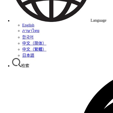
Language
English
ภาษาไทย
한국어
中文（简体）
中文（繁體）
日本語
检索