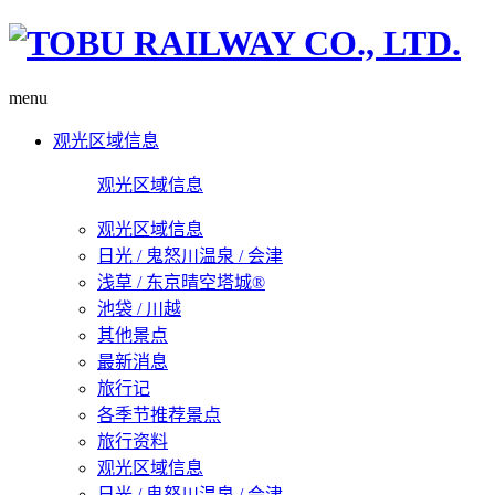
menu
观光区域信息
观光区域信息
观光区域信息
日光 / 鬼怒川温泉 / 会津
浅草 / 东京晴空塔城®
池袋 / 川越
其他景点
最新消息
旅行记
各季节推荐景点
旅行资料
观光区域信息
日光 / 鬼怒川温泉 / 会津