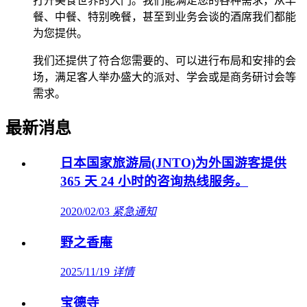
打开美食世界的大门。我们能满足您的各种需求，从早
餐、中餐、特别晚餐，甚至到业务会谈的酒席我们都能
为您提供。
我们还提供了符合您需要的、可以进行布局和安排的会
场，满足客人举办盛大的派对、学会或是商务研讨会等
需求。
最新消息
日本国家旅游局(JNTO)为外国游客提供
365 天 24 小时的咨询热线服务。
2020/02/03
紧急通知
野之香庵
2025/11/19
详情
宝德寺