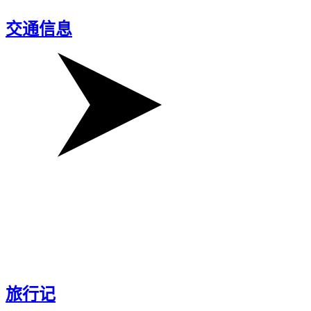
交通信息
旅行记