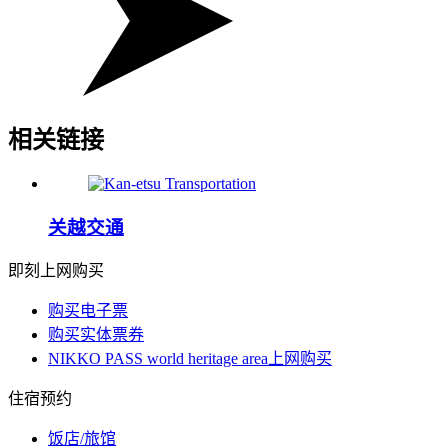
相关链接
关越交通
即刻上网购买
购买电子票
购买实体票券
NIKKO PASS world heritage area上网购买
住宿预约
饭店/旅馆