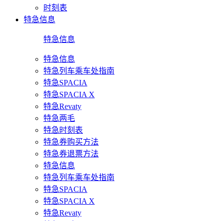
时刻表
特急信息
特急信息
特急信息
特急列车乘车处指南
特急SPACIA
特急SPACIA X
特急Revaty
特急两毛
特急时刻表
特急券购买方法
特急券退票方法
特急信息
特急列车乘车处指南
特急SPACIA
特急SPACIA X
特急Revaty