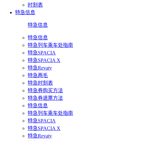
时刻表
特急信息
特急信息
特急信息
特急列车乘车处指南
特急SPACIA
特急SPACIA X
特急Revaty
特急两毛
特急时刻表
特急券购买方法
特急券退票方法
特急信息
特急列车乘车处指南
特急SPACIA
特急SPACIA X
特急Revaty