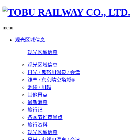
menu
观光区域信息
观光区域信息
观光区域信息
日光 / 鬼怒川温泉 / 会津
浅草 / 东京晴空塔城®
池袋 / 川越
其他景点
最新消息
旅行记
各季节推荐景点
旅行资料
观光区域信息
日光 / 鬼怒川温泉 / 会津