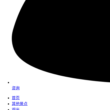
咨询
首页
其他景点
观光