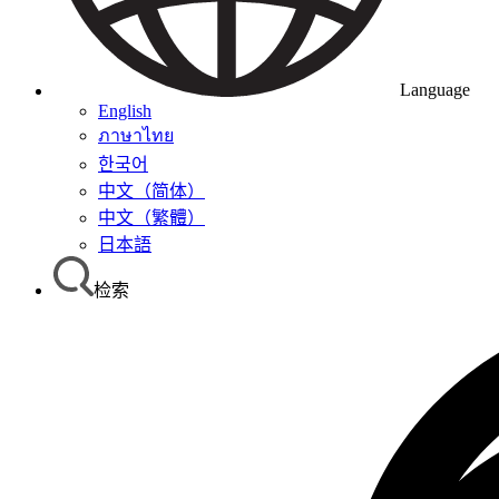
Language
English
ภาษาไทย
한국어
中文（简体）
中文（繁體）
日本語
检索