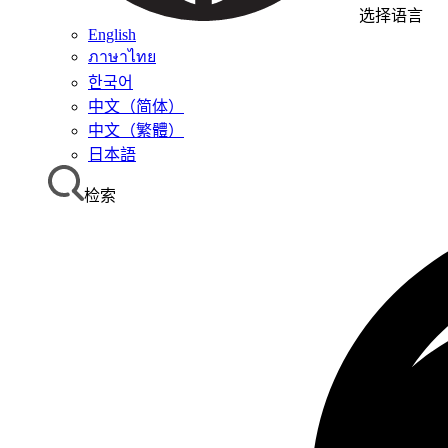
选择语言
English
ภาษาไทย
한국어
中文（简体）
中文（繁體）
日本語
检索