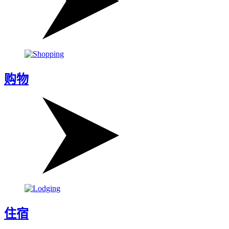
购物
住宿