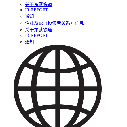
关于东武铁道
IR REPORT
通知
企业及IR（投资者关系）信息
关于东武铁道
IR REPORT
通知