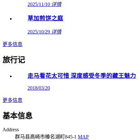
2025/11/10
详情
草加煎饼之庭
2025/10/29
详情
更多信息
旅行记
走马看花太可惜 深度感受冬季的藏王魅力
2018/03/20
更多信息
基本信息
Address
群马县高崎市榛名湖町845-1
MAP