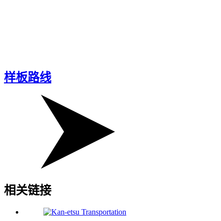
样板路线
相关链接