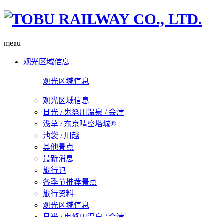
menu
观光区域信息
观光区域信息
观光区域信息
日光 / 鬼怒川温泉 / 会津
浅草 / 东京晴空塔城®
池袋 / 川越
其他景点
最新消息
旅行记
各季节推荐景点
旅行资料
观光区域信息
日光 / 鬼怒川温泉 / 会津