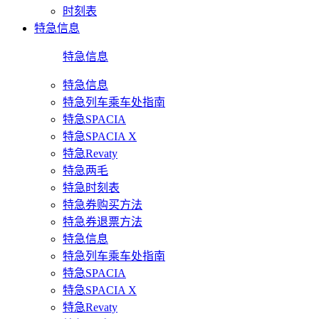
时刻表
特急信息
特急信息
特急信息
特急列车乘车处指南
特急SPACIA
特急SPACIA X
特急Revaty
特急两毛
特急时刻表
特急券购买方法
特急券退票方法
特急信息
特急列车乘车处指南
特急SPACIA
特急SPACIA X
特急Revaty