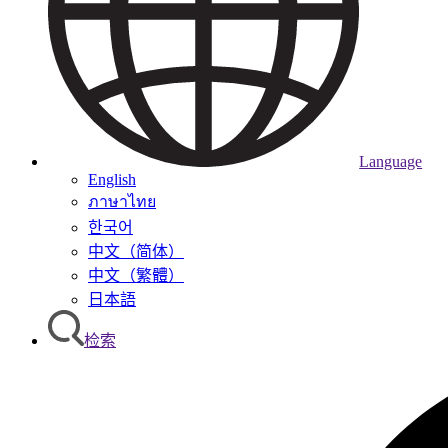
Language
English
ภาษาไทย
한국어
中文（简体）
中文（繁體）
日本語
检索