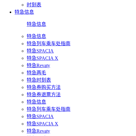
时刻表
特急信息
特急信息
特急信息
特急列车乘车处指南
特急SPACIA
特急SPACIA X
特急Revaty
特急两毛
特急时刻表
特急券购买方法
特急券退票方法
特急信息
特急列车乘车处指南
特急SPACIA
特急SPACIA X
特急Revaty