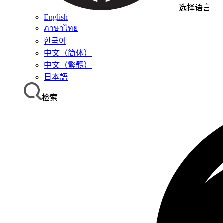
选择语言
English
ภาษาไทย
한국어
中文（简体）
中文（繁體）
日本語
检索