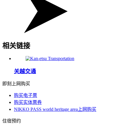
相关链接
关越交通
即刻上网购买
购买电子票
购买实体票券
NIKKO PASS world heritage area上网购买
住宿预约