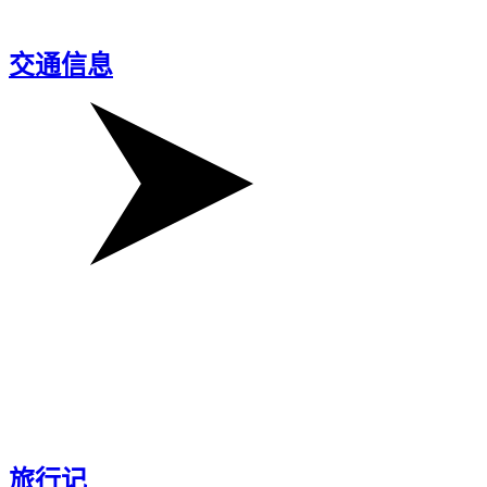
交通信息
旅行记