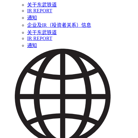
关于东武铁道
IR REPORT
通知
企业及IR（投资者关系）信息
关于东武铁道
IR REPORT
通知