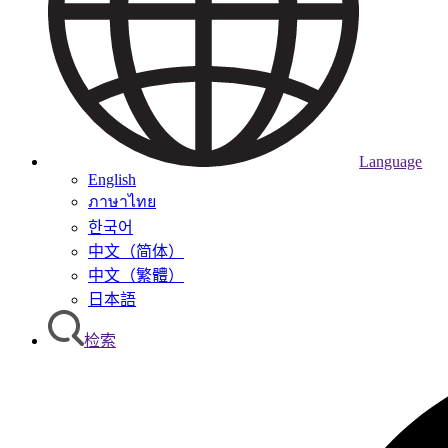
Language
English
ภาษาไทย
한국어
中文（简体）
中文（繁體）
日本語
检索