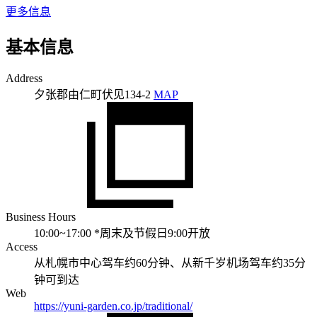
更多信息
基本信息
Address
夕张郡由仁町伏见134-2
MAP
Business Hours
10:00~17:00 *周末及节假日9:00开放
Access
从札幌市中心驾车约60分钟、从新千岁机场驾车约35分
钟可到达
Web
https://yuni-garden.co.jp/traditional/