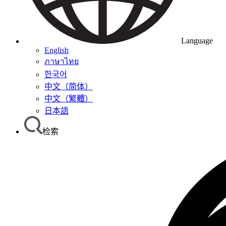
Language
English
ภาษาไทย
한국어
中文（简体）
中文（繁體）
日本語
检索