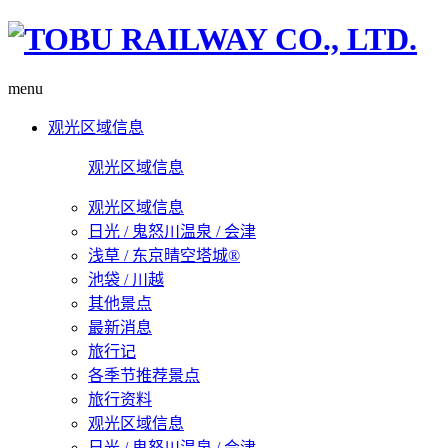
menu
观光区域信息
观光区域信息
观光区域信息
日光 / 鬼怒川温泉 / 会津
浅草 / 东京晴空塔城®
池袋 / 川越
其他景点
最新消息
旅行记
各季节推荐景点
旅行资料
观光区域信息
日光 / 鬼怒川温泉 / 会津